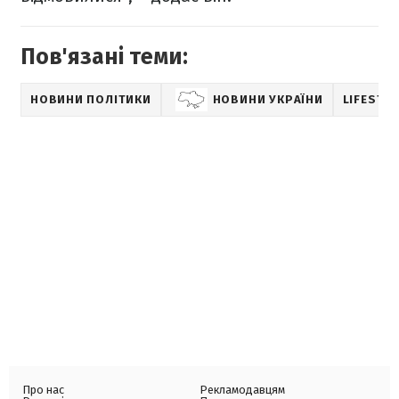
Пов'язані теми:
НОВИНИ ПОЛІТИКИ
НОВИНИ УКРАЇНИ
LIFESTYL
Про нас
Рекламодавцям