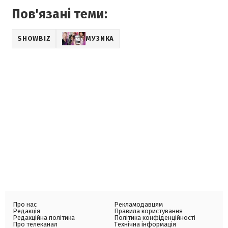
Пов'язані теми:
SHOWBIZ
МУЗИКА
Про нас
Рекламодавцям
Редакція
Правила користування
Редакційна політика
Політика конфіденційності
Про телеканал
Технічна інформація