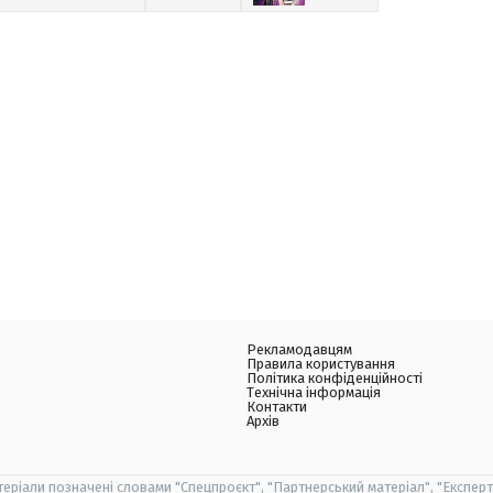
Рекламодавцям
Правила користування
Політика конфіденційності
Технічна інформація
Контакти
Архів
теріали позначені словами "Спецпроєкт", "Партнерський матеріал", "Експерт