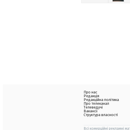
Про нас
Редакція
Редакційна політика
Про телеканал
Телеведучі
Вакансії
Структура власності
Всі комерційні рекламні ма