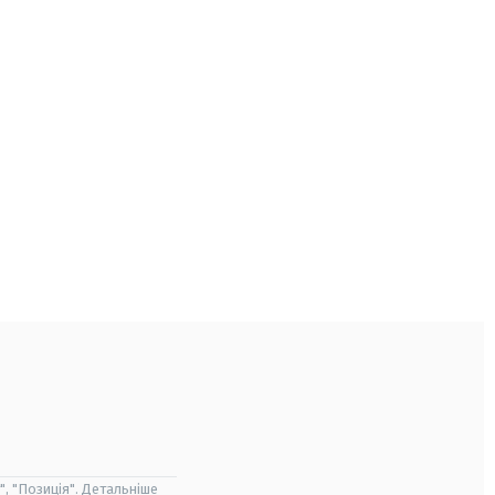
", "Позиція". Детальніше