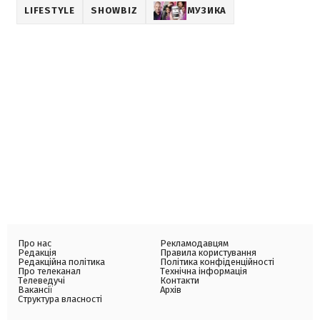
LIFESTYLE
SHOWBIZ
МУЗИКА
Про нас
Рекламодавцям
Редакція
Правила користування
Редакційна політика
Політика конфіденційності
Про телеканал
Технічна інформація
Телеведучі
Контакти
Вакансії
Архів
Структура власності