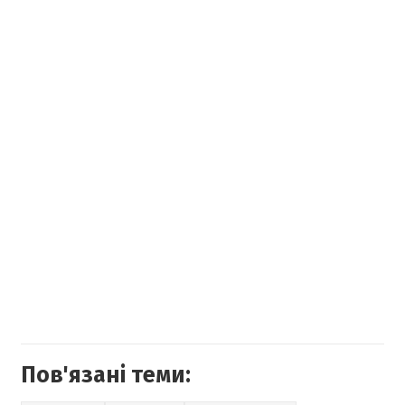
Пов'язані теми: