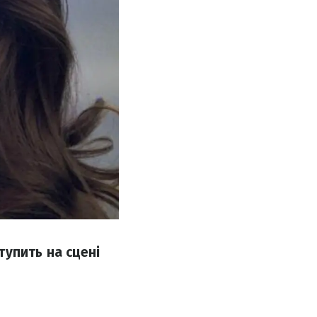
упить на сцені