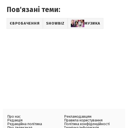
Пов'язані теми:
ЄВРОБАЧЕННЯ
SHOWBIZ
МУЗИКА
Про нас
Рекламодавцям
Редакція
Правила користування
Редакційна політика
Політика конфіденційності
Про телеканал
Технічна інформація