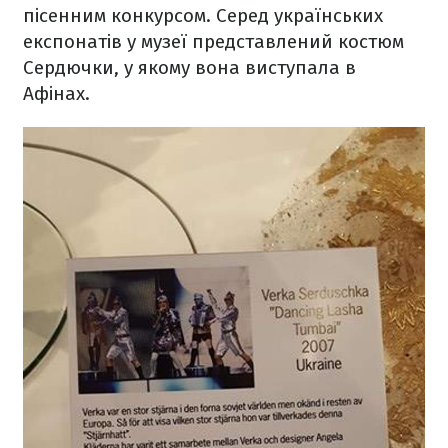
пісенним конкурсом. Серед українських
експонатів у музеї представлений костюм
Сердючки, у якому вона виступала в
Афінах.