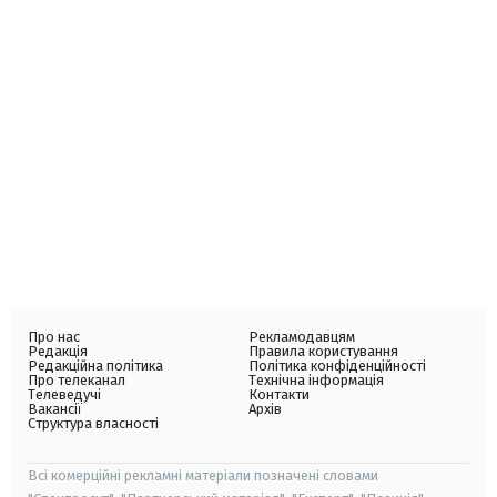
Про нас
Рекламодавцям
Редакція
Правила користування
Редакційна політика
Політика конфіденційності
Про телеканал
Технічна інформація
Телеведучі
Контакти
Вакансії
Архів
Структура власності
Всі комерційні рекламні матеріали позначені словами