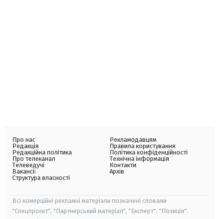
Про нас
Рекламодавцям
Редакція
Правила користування
Редакційна політика
Політика конфіденційності
Про телеканал
Технічна інформація
Телеведучі
Контакти
Вакансії
Архів
Структура власності
Всі комерційні рекламні матеріали позначені словами
"Спецпроєкт", "Партнерський матеріал", "Експерт", "Позиція".