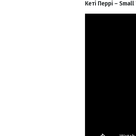
Кеті Перрі – Small