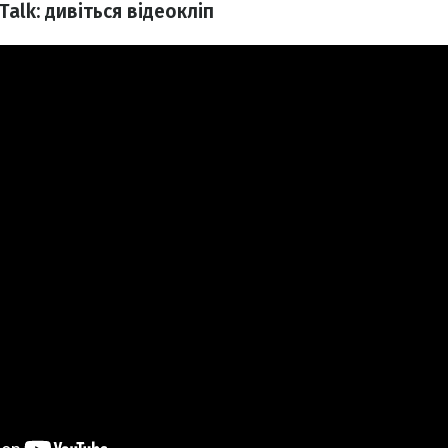
 Talk: дивіться відеокліп