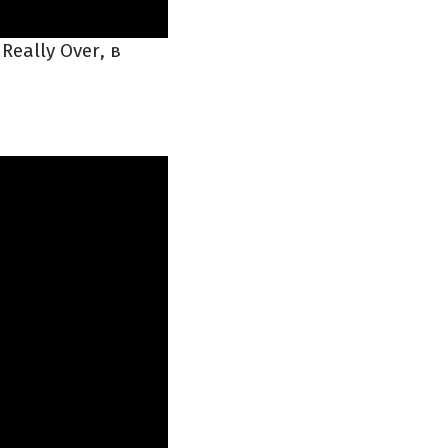
Really Over, в