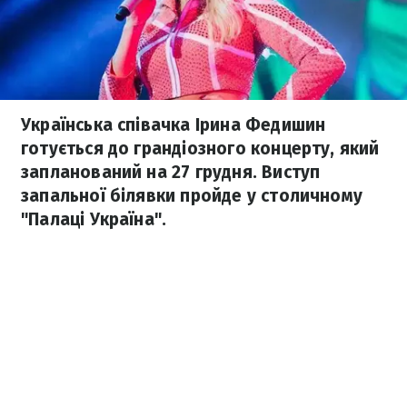
Українська співачка Ірина Федишин
готується до грандіозного концерту, який
запланований на 27 грудня. Виступ
запальної білявки пройде у столичному
"Палаці Україна".