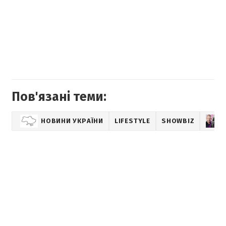
Пов'язані теми:
НОВИНИ УКРАЇНИ
LIFESTYLE
SHOWBIZ