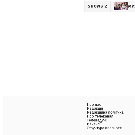
SHOWBIZ
МУ
Про нас
Редакція
Редакційна політика
Про телеканал
Телеведучі
Вакансії
Структура власності