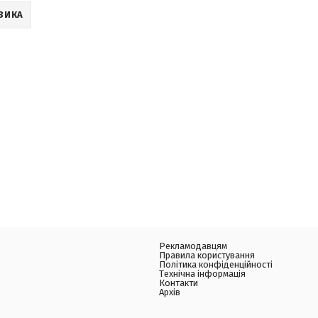
ЗИКА
Рекламодавцям
Правила користування
Політика конфіденційності
Технічна інформація
Контакти
Архів