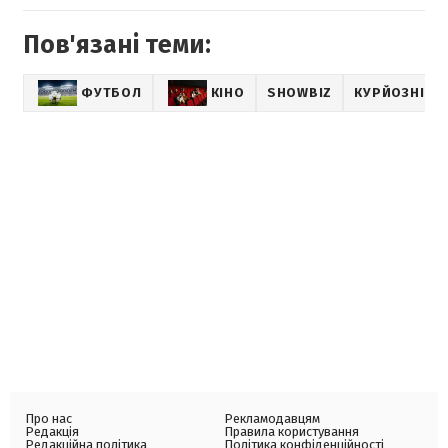
Пов'язані теми:
ФУТБОЛ
КІНО
SHOWBIZ
КУРЙОЗНІ Н
Про нас
Рекламодавцям
Редакція
Правила користування
Редакційна політика
Політика конфіденційності