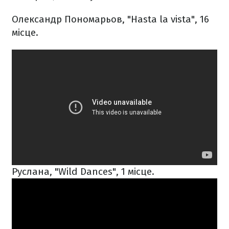
Олександр Пономарьов, "Hasta la vista", 16
місце.
Руслана, "Wild Dances", 1 місце.