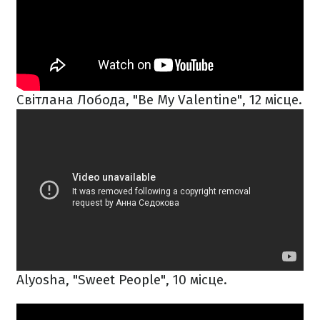
Світлана Лобода, "Be My Valentine", 12 місце.
Alyosha, "Sweet People", 10 місце.