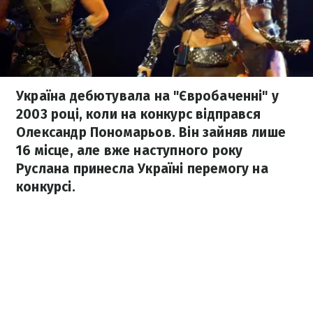
Україна дебютувала на "Євробаченні" у
2003 році, коли на конкурс відправся
Олександр Пономарьов. Він зайняв лише
16 місце, але вже наступного року
Руслана принесла Україні перемогу на
конкурсі.