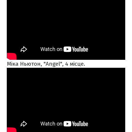
Міка Ньютон, "Angel", 4 місце.