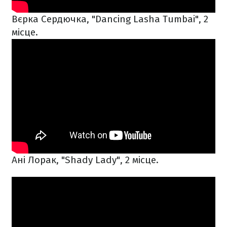
Вєрка Сердючка, "Dancing Lasha Tumbai", 2
місце.
Ані Лорак, "Shady Lady", 2 місце.