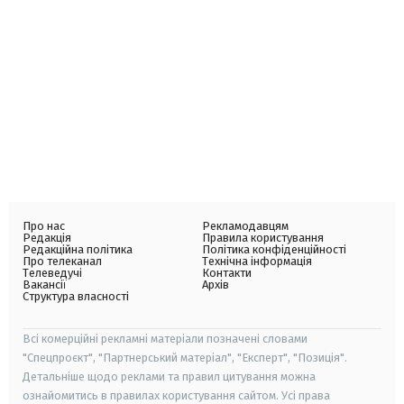
Про нас
Рекламодавцям
Редакція
Правила користування
Редакційна політика
Політика конфіденційності
Про телеканал
Технічна інформація
Телеведучі
Контакти
Вакансії
Архів
Структура власності
Всі комерційні рекламні матеріали позначені словами
"Спецпроєкт", "Партнерський матеріал", "Експерт", "Позиція".
Детальніше щодо реклами та правил цитування можна
ознайомитись в правилах користування сайтом. Усі права