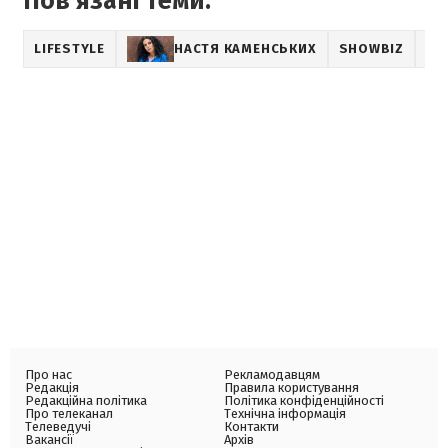
Пов'язані теми:
LIFESTYLE
НАСТЯ КАМЕНСЬКИХ
SHOWBIZ
Про нас
Рекламодавцям
Редакція
Правила користування
Редакційна політика
Політика конфіденційності
Про телеканал
Технічна інформація
Телеведучі
Контакти
Вакансії
Архів