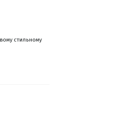
овому стильному