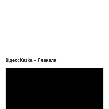
Відео: Kazka – Плакала