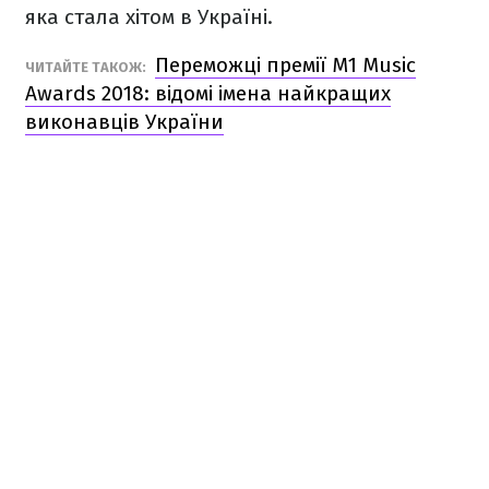
яка стала хітом в Україні.
Переможці премії M1 Music
ЧИТАЙТЕ ТАКОЖ:
Awards 2018: відомі імена найкращих
виконавців України