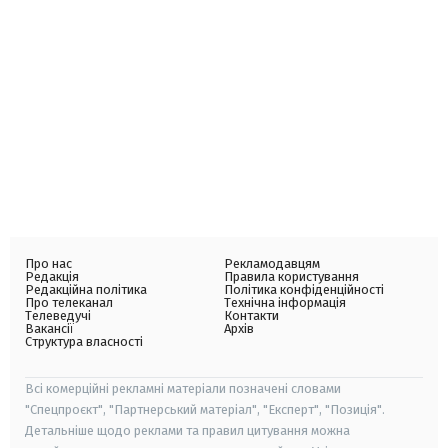
Про нас
Рекламодавцям
Редакція
Правила користування
Редакційна політика
Політика конфіденційності
Про телеканал
Технічна інформація
Телеведучі
Контакти
Вакансії
Архів
Структура власності
Всі комерційні рекламні матеріали позначені словами
"Спецпроєкт", "Партнерський матеріал", "Експерт", "Позиція".
Детальніше щодо реклами та правил цитування можна