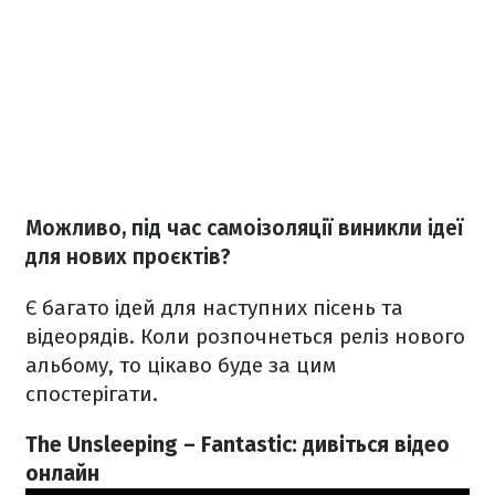
Можливо, під час самоізоляції виникли ідеї
для нових проєктів?
Є багато ідей для наступних пісень та
відеорядів. Коли розпочнеться реліз нового
альбому, то цікаво буде за цим
спостерігати.
The Unsleeping – Fantastic: дивіться відео
онлайн