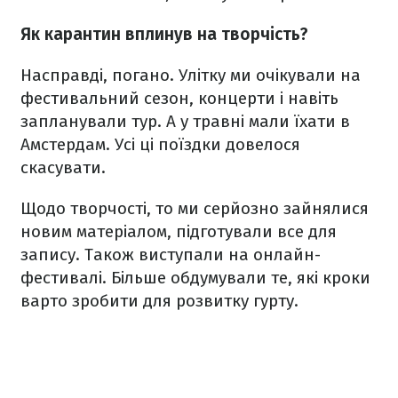
Як карантин вплинув на творчість?
Насправді, погано. Улітку ми очікували на
фестивальний сезон, концерти і навіть
запланували тур. А у травні мали їхати в
Амстердам. Усі ці поїздки довелося
скасувати.
Щодо творчості, то ми серйозно зайнялися
новим матеріалом, підготували все для
запису. Також виступали на онлайн-
фестивалі. Більше обдумували те, які кроки
варто зробити для розвитку гурту.