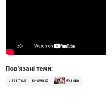
Пов'язані теми:
LIFESTYLE
SHOWBIZ
МУЗИКА