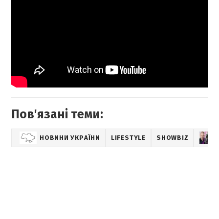
Пов'язані теми:
НОВИНИ УКРАЇНИ
LIFESTYLE
SHOWBIZ