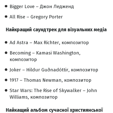
Bigger Love – Джон Ледженд
All Rise – Gregory Porter
Найкращий саундтрек для візуальних медіа
Ad Astra – Max Richter, композитор
Becoming – Kamasi Washington,
композитор
Joker – Hildur Guðnadóttir, композитор
1917 – Thomas Newman, композитор
Star Wars: The Rise of Skywalker – John
Williams, композитор
Найкащий альбом сучасної християнської