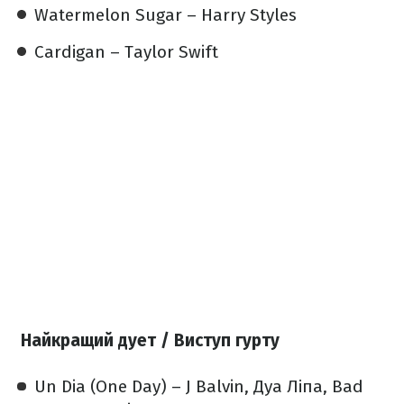
Watermelon Sugar – Harry Styles
Cardigan – Taylor Swift
Найкращий дует / Виступ гурту
Un Dia (One Day) – J Balvin, Дуа Ліпа, Bad