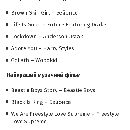
Brown Skin Girl – Бейонсе
Life Is Good – Future Featuring Drake
Lockdown – Anderson .Paak
Adore You – Harry Styles
Goliath – Woodkid
Найкращий музичний фільм
Beastie Boys Story – Beastie Boys
Black Is King – Бейонсе
We Are Freestyle Love Supreme – Freestyle
Love Supreme