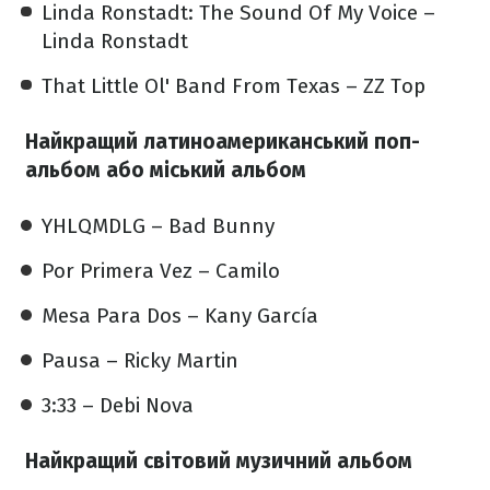
Linda Ronstadt: The Sound Of My Voice –
Linda Ronstadt
That Little Ol' Band From Texas – ZZ Top
Найкращий латиноамериканський поп-
альбом або міський альбом
YHLQMDLG – Bad Bunny
Por Primera Vez – Camilo
Mesa Para Dos – Kany García
Pausa – Ricky Martin
3:33 – Debi Nova
Найкращий світовий музичний альбом