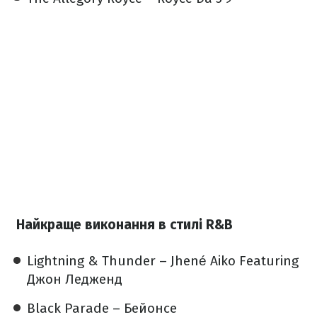
Найкраще виконання в стилі R&B
Lightning & Thunder – Jhené Aiko Featuring
Джон Ледженд
Black Parade – Бейонсе