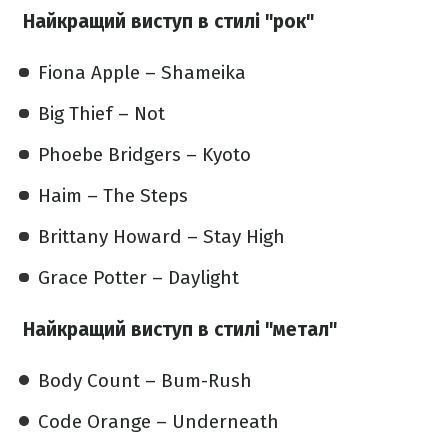
Найкращий виступ в стилі "рок"
Fiona Apple – Shameika
Big Thief – Not
Phoebe Bridgers – Kyoto
Haim – The Steps
Brittany Howard – Stay High
Grace Potter – Daylight
Найкращий виступ в стилі "метал"
Body Count – Bum-Rush
Code Orange – Underneath