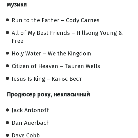
музики
Run to the Father – Cody Carnes
All of My Best Friends – Hillsong Young &
Free
Holy Water – We the Kingdom
Citizen of Heaven – Tauren Wells
Jesus Is King – Каньє Вест
Продюсер року, некласичний
Jack Antonoff
Dan Auerbach
Dave Cobb