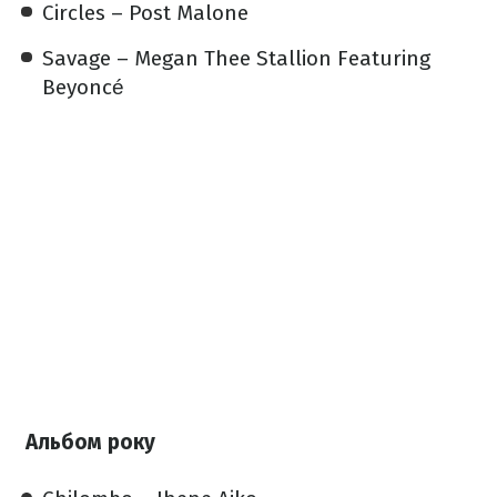
Circles – Post Malone
Savage – Megan Thee Stallion Featuring
Beyoncé
Альбом року