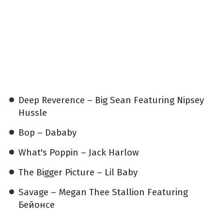
Deep Reverence – Big Sean Featuring Nipsey
Hussle
Bop – Dababy
What's Poppin – Jack Harlow
The Bigger Picture – Lil Baby
Savage – Megan Thee Stallion Featuring
Бейонсе