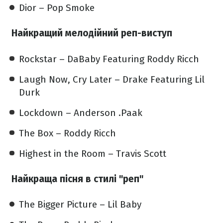
Dior – Pop Smoke
Найкращий мелодійний реп-виступ
Rockstar – DaBaby Featuring Roddy Ricch
Laugh Now, Cry Later – Drake Featuring Lil
Durk
Lockdown – Anderson .Paak
The Box – Roddy Ricch
Highest in the Room – Travis Scott
Найкраща пісня в стилі "реп"
The Bigger Picture – Lil Baby