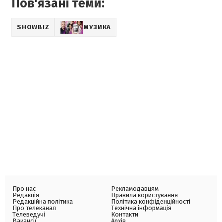
Пов'язані теми:
SHOWBIZ
МУЗИКА
Про нас
Рекламодавцям
Редакція
Правила користування
Редакційна політика
Політика конфіденційності
Про телеканал
Технічна інформація
Телеведучі
Контакти
Вакансії
Архів