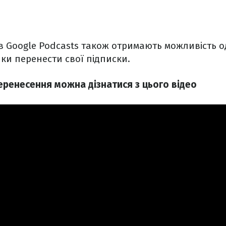
 в Google Podcasts також отримають можливість 
ки перенести свої підписки.
еренесення можна дізнатися з цього відео