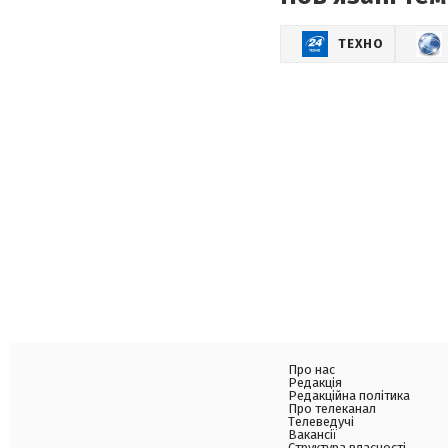
ТЕХНО
Про нас
Редакція
Редакційна політика
Про телеканал
Телеведучі
Вакансії
Структура власності