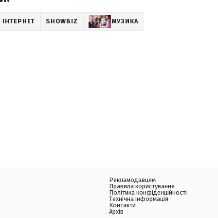
ІНТЕРНЕТ
SHOWBIZ
МУЗИКА
Рекламодавцям
Правила користування
Політика конфіденційності
Технічна інформація
Контакти
Архів