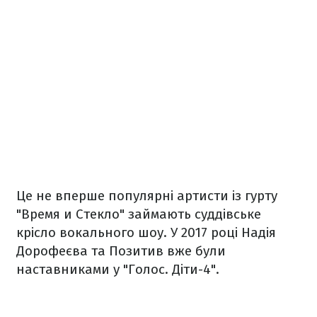
Це не вперше популярні артисти із гурту
"Время и Стекло" займають суддівське
крісло вокального шоу. У 2017 році Надія
Дорофеєва та Позитив вже були
наставниками у "Голос. Діти-4".