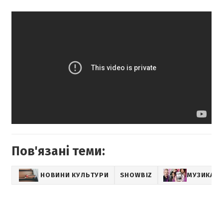
Пов'язані теми:
НОВИНИ КУЛЬТУРИ
SHOWBIZ
МУЗИКА