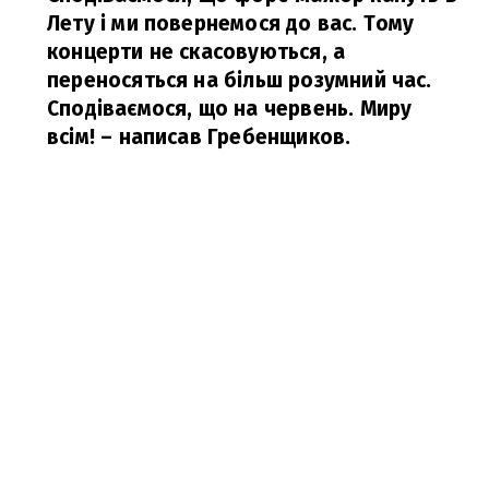
Лету і ми повернемося до вас. Тому
концерти не скасовуються, а
переносяться на більш розумний час.
Сподіваємося, що на червень. Миру
всім!
– написав Гребенщиков.