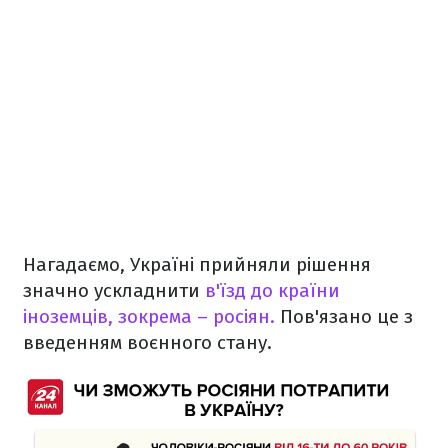
Нагадаємо, Україні прийняли рішення
значно ускладнити
в'їзд до країни
іноземців, зокрема – росіян.
Пов'язано це з
введенням воєнного стану.