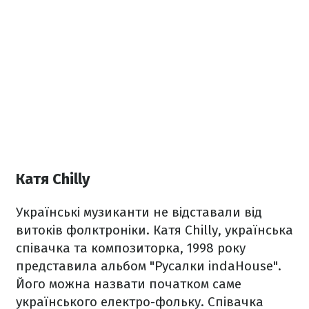
Катя Chilly
Українські музиканти не відставали від
витоків фолктроніки. Катя Chilly, українська
співачка та композиторка, 1998 року
представила альбом "Русалки indaHouse".
Його можна назвати початком саме
українського електро-фольку. Співачка