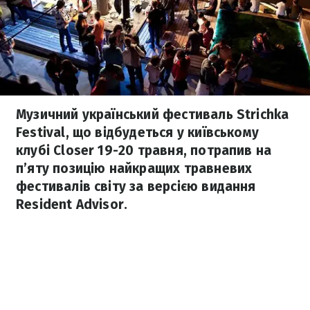
Музичний український фестиваль Strichka
Festival, що відбудеться у київському
клубі Closer 19-20 травня, потрапив на
п’яту позицію найкращих травневих
фестивалів світу за версією видання
Resident Advisor.