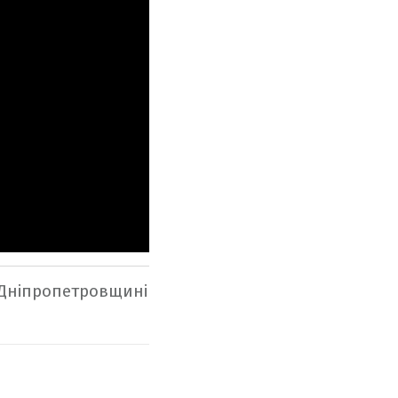
Дніпропетровщині