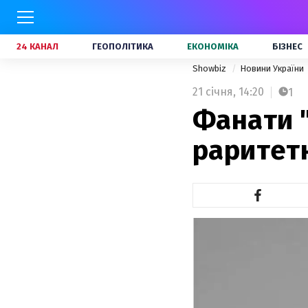
24 КАНАЛ
ГЕОПОЛІТИКА
ЕКОНОМІКА
БІЗНЕС
Showbiz
Новини України
21 січня,
14:20
1
Фанати "
раритет