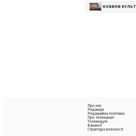
НОВИНИ КУЛЬ
Про нас
Редакція
Редакційна політика
Про телеканал
Телеведучі
Вакансії
Структура власності