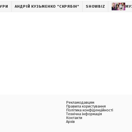
ТУРИ
АНДРІЙ КУЗЬМЕНКО "СКРЯБІН"
SHOWBIZ
МУ
Рекламодавцям
Правила користування
Політика конфіденційності
Технічна інформація
Контакти
Архів