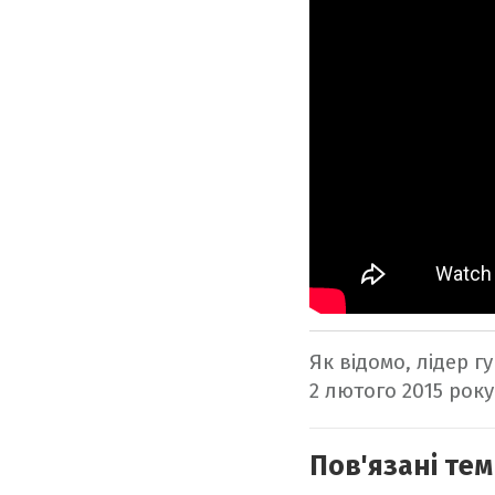
Як відомо, лідер г
2 лютого 2015 року
Пов'язані тем