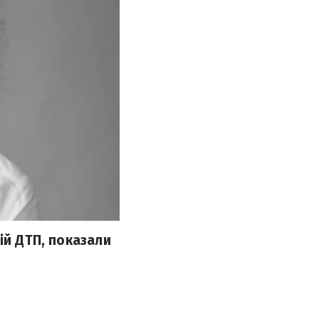
ій ДТП, показали