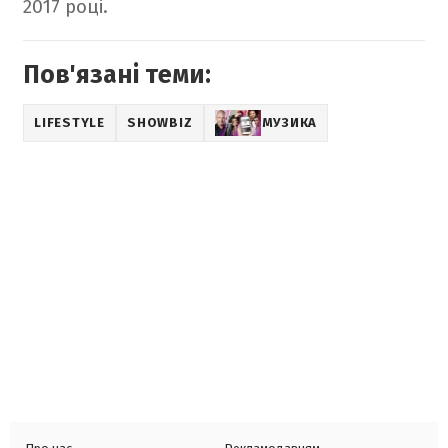
2017 році.
Пов'язані теми:
LIFESTYLE
SHOWBIZ
МУЗИКА