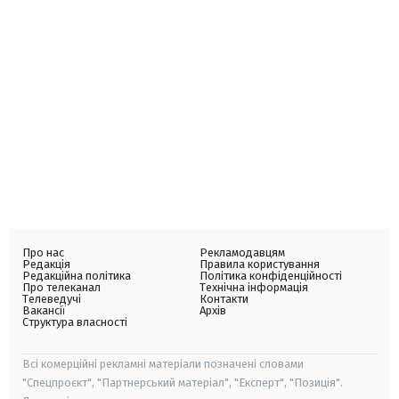
Про нас
Рекламодавцям
Редакція
Правила користування
Редакційна політика
Політика конфіденційності
Про телеканал
Технічна інформація
Телеведучі
Контакти
Вакансії
Архів
Структура власності
Всі комерційні рекламні матеріали позначені словами
"Спецпроєкт", "Партнерський матеріал", "Експерт", "Позиція".