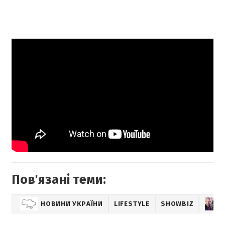
Пов'язані теми:
НОВИНИ УКРАЇНИ
LIFESTYLE
SHOWBIZ