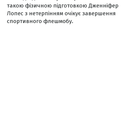
такою фізичною підготовкою Дженніфер
Лопес з нетерпінням очікує завершення
спортивного флешмобу.