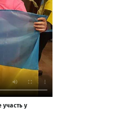
 участь у