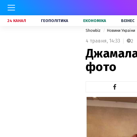
24 КАНАЛ
ГЕОПОЛІТИКА
ЕКОНОМІКА
БІЗНЕС
Showbiz
Новини України
4 травня,
14:33
2
Джамала 
фото