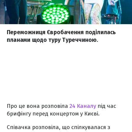
Переможниця Євробачення поділилась
планами щодо туру Туреччиною.
Про це вона розповіла
24 Каналу
під час
брифінгу перед концертом у Києві.
Співачка розповіла, що спілкувалася з