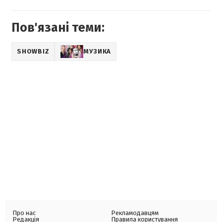
Пов'язані теми:
SHOWBIZ
МУЗИКА
Про нас
Рекламодавцям
Редакція
Правила користування