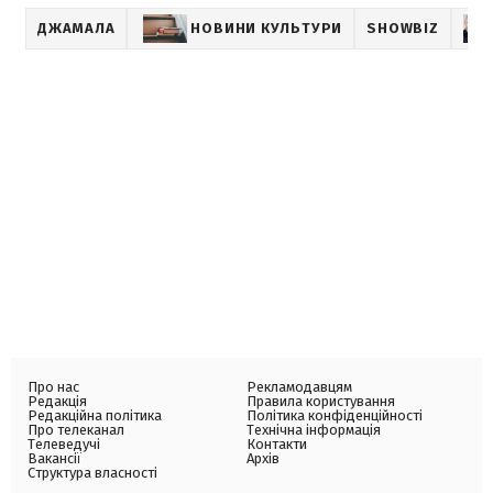
ДЖАМАЛА
НОВИНИ КУЛЬТУРИ
SHOWBIZ
Про нас
Рекламодавцям
Редакція
Правила користування
Редакційна політика
Політика конфіденційності
Про телеканал
Технічна інформація
Телеведучі
Контакти
Вакансії
Архів
Структура власності