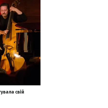
тувала свій