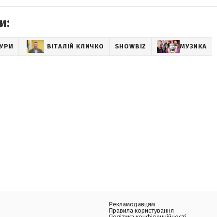
и:
ТУРИ
ВІТАЛІЙ КЛИЧКО
SHOWBIZ
МУЗИКА
Рекламодавцям
Правила користування
Політика конфіденційності