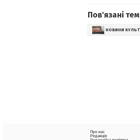
Пов'язані тем
НОВИНИ КУЛЬ
Про нас
Редакція
Редакційна політика