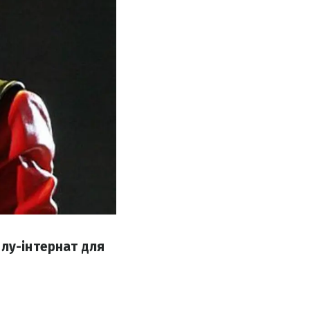
лу-інтернат для