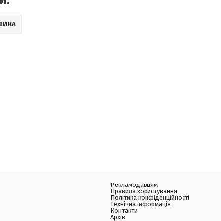
и:
ЗИКА
Рекламодавцям
Правила користування
Політика конфіденційності
Технічна інформація
Контакти
Архів