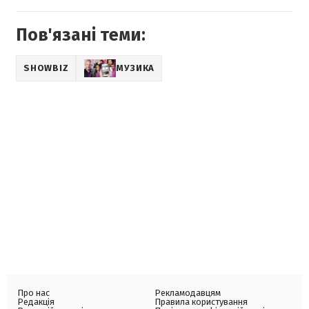
Пов'язані теми:
SHOWBIZ
МУЗИКА
Про нас
Рекламодавцям
Редакція
Правила користування