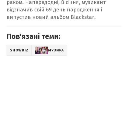
раком. Напередодні, 8 січня, музикант
відзначив свій 69 день народження і
випустив новий альбом Blackstar.
Пов'язані теми:
SHOWBIZ
МУЗИКА