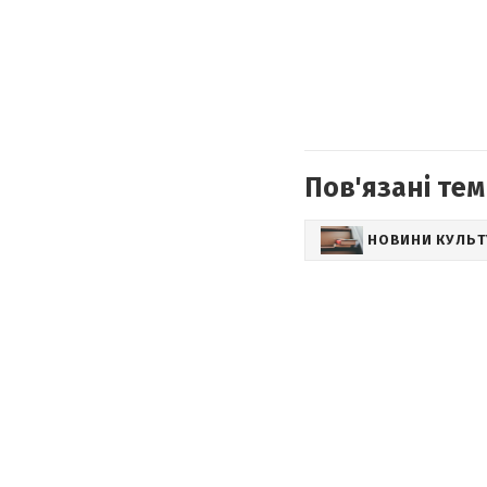
Пов'язані тем
НОВИНИ КУЛЬ