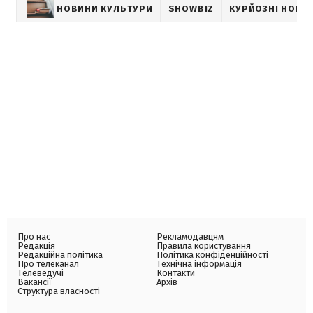
НОВИНИ КУЛЬТУРИ
SHOWBIZ
КУРЙОЗНІ НОВИ
Про нас
Рекламодавцям
Редакція
Правила користування
Редакційна політика
Політика конфіденційності
Про телеканал
Технічна інформація
Телеведучі
Контакти
Вакансії
Архів
Структура власності