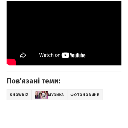
Пов'язані теми:
SHOWBIZ
МУЗИКА
ФОТОНОВИНИ