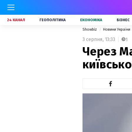
24 КАНАЛ
ГЕОПОЛІТИКА
ЕКОНОМІКА
БІЗНЕС
Showbiz
Новини України
3 серпня,
13:33
1
Через Ма
київсько