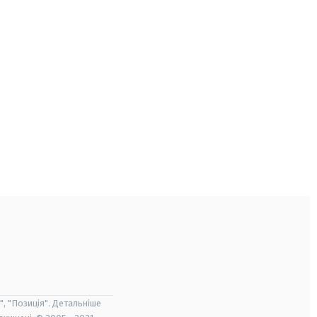
", "Позиція". Детальніше