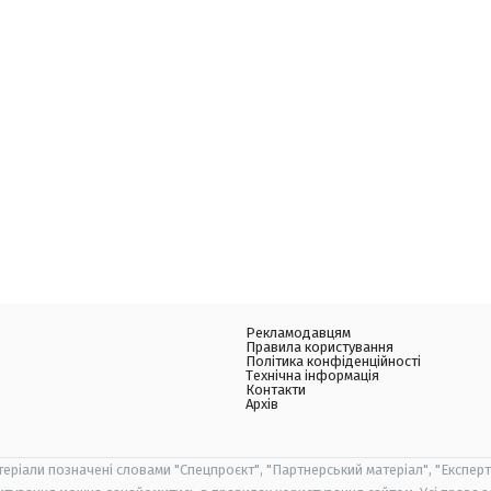
Рекламодавцям
Правила користування
Політика конфіденційності
Технічна інформація
Контакти
Архів
теріали позначені словами "Спецпроєкт", "Партнерський матеріал", "Експерт