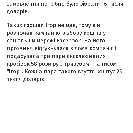
замовлення потрібно було зібрати 16 тисяч
доларів.
Таких грошей Ігор не мав, тому він
розпочав кампанію із збору коштів у
соціальній мережі Facebook. На його
прохання відгукнулася відома компанія і
подарувала три пари ексклюзивних
кросівок 58 розміру з тризубом і написом
"Ігор". Кожна пара такого взуття коштує 25
тисяч доларів.