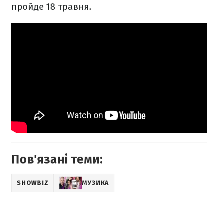
пройде 18 травня.
Пов'язані теми:
SHOWBIZ
МУЗИКА