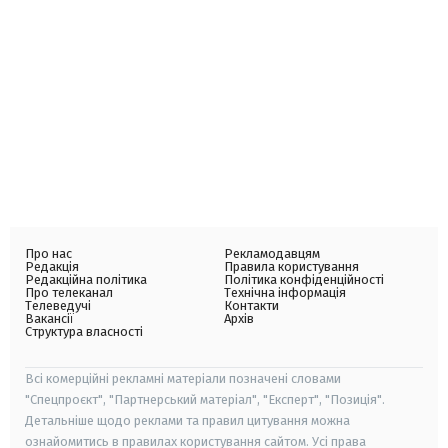
Про нас
Рекламодавцям
Редакція
Правила користування
Редакційна політика
Політика конфіденційності
Про телеканал
Технічна інформація
Телеведучі
Контакти
Вакансії
Архів
Структура власності
Всі комерційні рекламні матеріали позначені словами
"Спецпроєкт", "Партнерський матеріал", "Експерт", "Позиція".
Детальніше щодо реклами та правил цитування можна
ознайомитись в правилах користування сайтом. Усі права