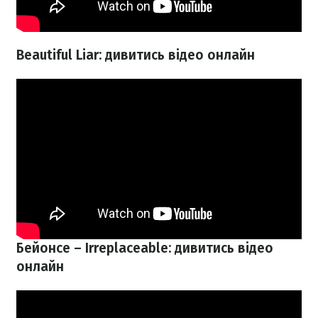
Beautiful Liar: дивитись відео онлайн
Бейонсе – Irreplaceable: дивитись відео
онлайн