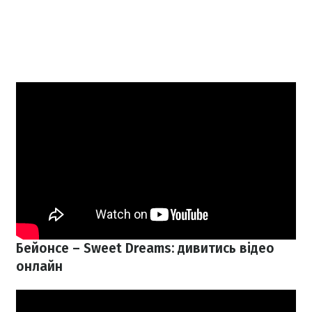
Бейонсе – Sweet Dreams: дивитись відео
онлайн