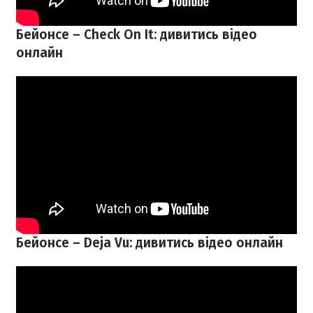
Бейонсе –
Check On It: дивитись відео
онлайн
Бейонсе – Deja Vu: дивитись відео онлайн