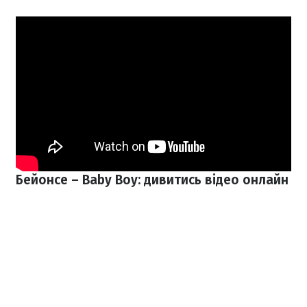
Бейонсе – Baby Boy: дивитись відео онлайн