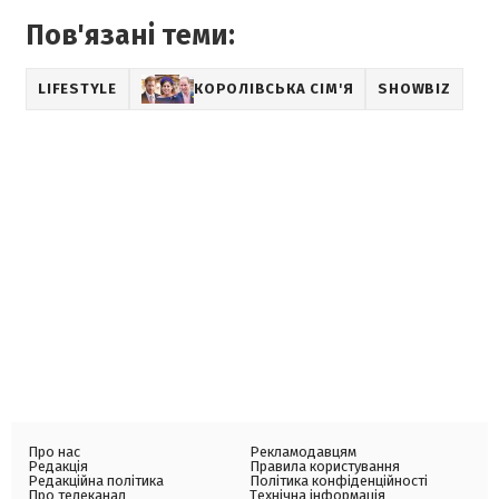
Пов'язані теми:
LIFESTYLE
КОРОЛІВСЬКА СІМ'Я
SHOWBIZ
Про нас
Рекламодавцям
Редакція
Правила користування
Редакційна політика
Політика конфіденційності
Про телеканал
Технічна інформація