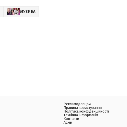
Z
МУЗИКА
Рекламодавцям
Правила користування
Політика конфіденційності
Технічна інформація
Контакти
Архів