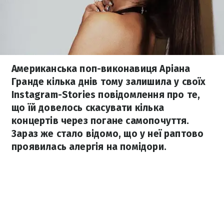
Американська поп-виконавиця Аріана
Гранде кілька днів тому залишила у своїх
Instagram-Stories повідомлення про те,
що їй довелось скасувати кілька
концертів через погане самопочуття.
Зараз же стало відомо, що у неї раптово
проявилась алергія на помідори.