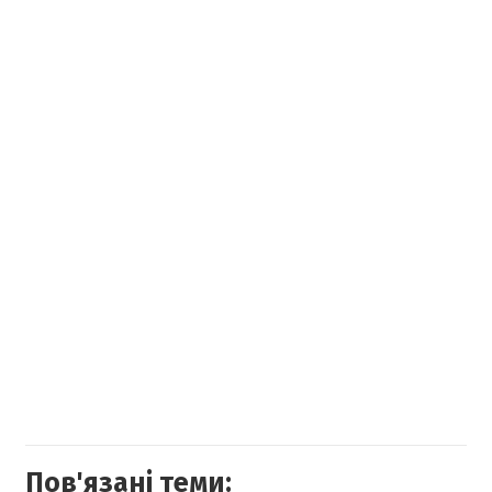
Пов'язані теми: