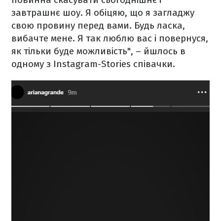
завтрашнє шоу. Я обіцяю, що я загладжу
свою провину перед вами. Будь ласка,
вибачте мене. Я так люблю вас і повернуся,
як тільки буде можливість", – йшлось в
одному з Instagram-Stories співачки.