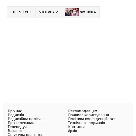
LIFESTYLE
SHOWBIZ
МУЗИКА
Про нас
Рекламодавцям
Редакція
Правила користування
Редакційна політика
Політика конфіденційності
Про телеканал
Технічна інформація
Телеведучі
Контакти
Вакансії
Архів
Структура власності